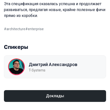
Эта спецификация оказалась успешна и продолжает
развиваться, предлагая новые, крайне полезные фичи
прямо из коробки.
#
architecture
#
enterprise
Спикеры
Дмитрий Александров
T-Systems
Доклады