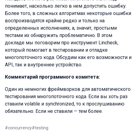
понимает, насколько легко в нем допустить ошибку.
Более того, в сложных алгоритмах некоторые ошибки
воспроизводятся крайне редко и только на
определенных исполнениях, а, значит, простыми
тестами их обнаружить проблематично. В этом
докладе мы поговорим про инструмент Lincheck,
который помогает в тестировании и отладке
многопоточного кода. Обсудим как его возможности и
API, так и внутреннее устройство.
Комментарий программного комитета:
Один из немногих фреймворков для автоматического
тестирования многопоточного кода. Если вы хоть раз
ставили volatile и synchronized, то к прослушиванию
обязательно. Если не ставили — тем более.
#
concurrency
#
testing