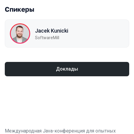
Спикеры
Jacek Kunicki
SoftwareMill
Доклады
Международная Java-конференция для опытных