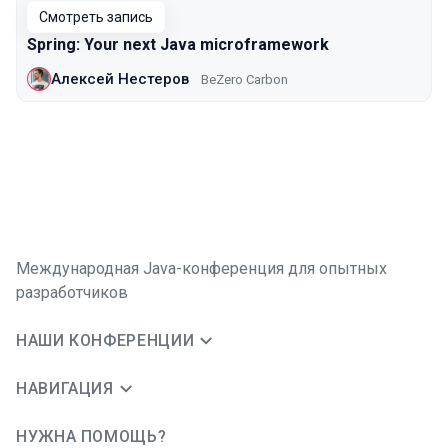
Смотреть запись
Spring: Your next Java microframework
Алексей Нестеров
BeZero Carbon
Международная Java-конференция для опытных
разработчиков
НАШИ КОНФЕРЕНЦИИ
НАВИГАЦИЯ
НУЖНА ПОМОЩЬ?