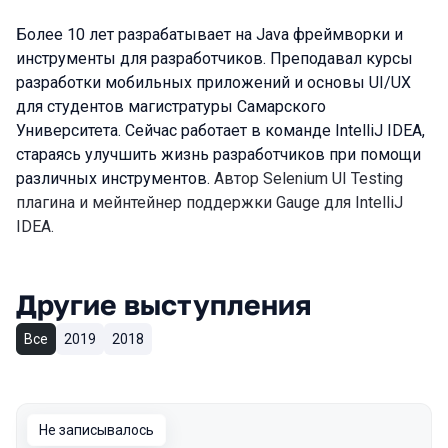
Более 10 лет разрабатывает на Java фреймворки и
инструменты для разработчиков. Преподавал курсы
разработки мобильных приложений и основы UI/UX
для студентов магистратуры Самарского
Университета. Сейчас работает в команде IntelliJ IDEA,
стараясь улучшить жизнь разработчиков при помощи
различных инструментов.
Автор Selenium UI Testing
плагина и мейнтейнер поддержки Gauge для IntelliJ
IDEA.
Другие выступления
Все
2019
2018
Не записывалось