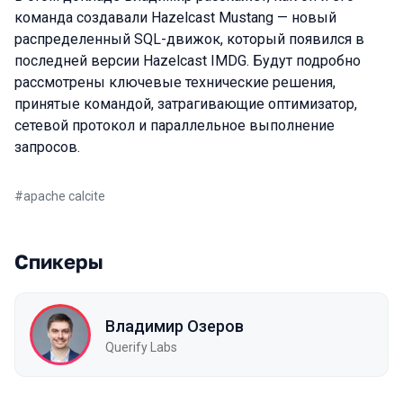
команда создавали Hazelcast Mustang — новый
распределенный SQL-движок, который появился в
последней версии Hazelcast IMDG. Будут подробно
рассмотрены ключевые технические решения,
принятые командой, затрагивающие оптимизатор,
сетевой протокол и параллельное выполнение
запросов.
#
apache calcite
Спикеры
Владимир Озеров
Querify Labs