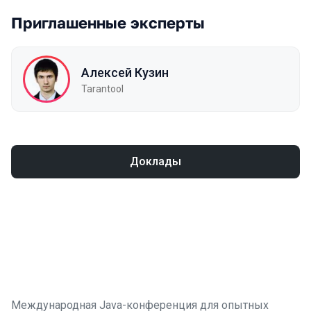
Приглашенные эксперты
Алексей Кузин
Tarantool
Доклады
Международная Java-конференция для опытных