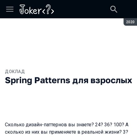
Сезон
2020
ДОКЛАД
Spring Patterns для взрослых
Сколько дизайн-паттернов вы знаете? 24? 36? 100? А
сколько из них вы применяете в реальной жизни? 3?