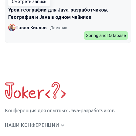
Смотреть запись
Урок географии для Java-разработчиков.
География и Java в одном чайнике
Павел Кислов
Домклик
Spring and Database
Конференция для опытных Java-разработчиков
НАШИ КОНФЕРЕНЦИИ