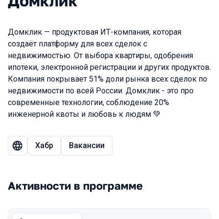
Домклик
Домклик — продуктовая ИТ-компания, которая
создаёт платформу для всех сделок с
недвижимостью. От выбора квартиры, одобрения
ипотеки, электронной регистрации и других продуктов.
Компания покрывает 51% доли рынка всех сделок по
недвижимости по всей России. Домклик - это про
современные технологии, соблюдение 20%
инженерной квоты и любовь к людям 💚
Хабр
Вакансии
Активности в программе