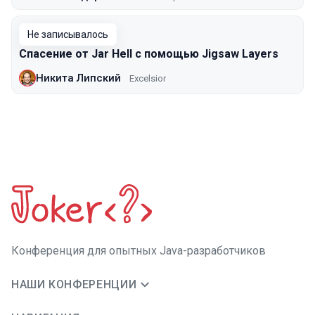
Не записывалось
Спасение от Jar Hell с помощью Jigsaw Layers
Никита Липский
Excelsior
Конференция для опытных Java-разработчиков
НАШИ КОНФЕРЕНЦИИ