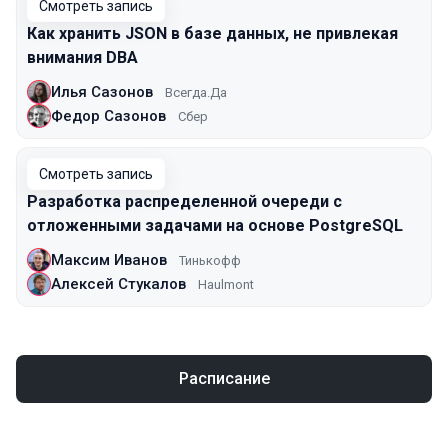
Смотреть запись
Как хранить JSON в базе данных, не привлекая
внимания DBA
Илья Сазонов
Всегда.Да
Федор Сазонов
Сбер
Смотреть запись
Разработка распределенной очереди с
отложенными задачами на основе PostgreSQL
Максим Иванов
Тинькофф
Алексей Стукалов
Haulmont
Расписание