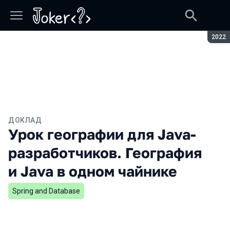
Сезон
2022
ДОКЛАД
Урок географии для Java-
разработчиков. География
и Java в одном чайнике
Spring and Database