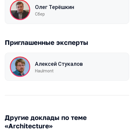
Олег Терёшкин
Сбер
Приглашенные эксперты
Алексей Стукалов
Haulmont
Другие доклады по теме
«Architecture»