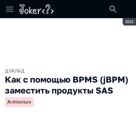
Сезон
2022
ДОКЛАД
Как с помощью BPMS (jBPM)
заместить продукты SAS
Architecture