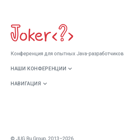
Конференция для опытных Java-разработчиков
НАШИ КОНФЕРЕНЦИИ
НАВИГАЦИЯ
©
JUG Ru Group
,
2013–2026