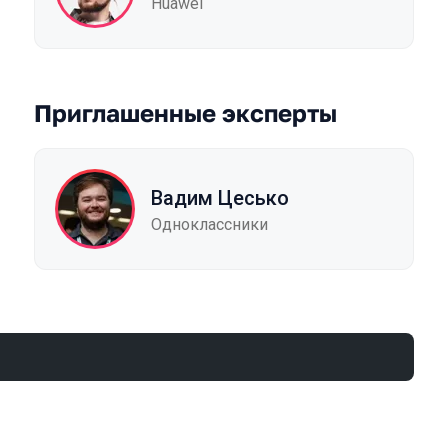
Huawei
Приглашенные эксперты
Вадим Цесько
Одноклассники