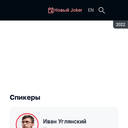
Новый Joker
EN
Сезон
2022
Спикеры
Иван Углянский