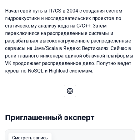
Начал свой путь в IT/CS в 2004 с создания систем
гидроакустики и исследовательских проектов по
статическому анализу кода на C/C++. Затем
переключился на распределенные системы и
разрабатывал высоконагруженные распределенные
сервисы на Java/Scala в Яндекс Вертикалях. Сейчас в
роли главного инженера единой облачной платформы
VK продолжает распределенное дело. Попутно ведет
курсы по NoSQL и Highload системам.
Приглашенный эксперт
Выступления в сезоне 2023
Смотреть запись