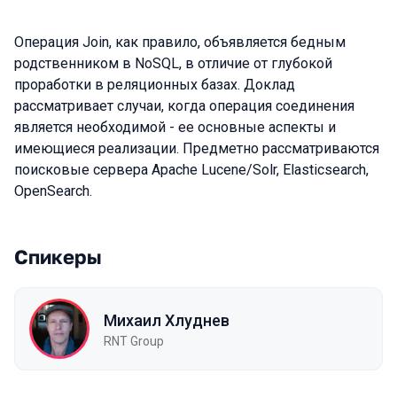
Операция Join, как правило, объявляется бедным
родственником в NoSQL, в отличие от глубокой
проработки в реляционных базах. Доклад
рассматривает случаи, когда операция соединения
является необходимой - ее основные аспекты и
имеющиеся реализации. Предметно рассматриваются
поисковые сервера Apache Lucene/Solr, Elasticsearch,
OpenSearch.
Спикеры
Михаил Хлуднев
RNT Group