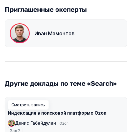
Приглашенные эксперты
Иван Мамонтов
Другие доклады по теме «Search»
Смотреть запись
Индексация в поисковой платформе Ozon
Денис Габайдулин
Ozon
Зал 2