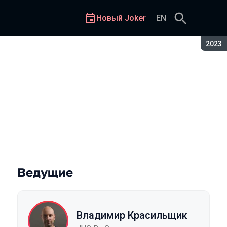
Новый Joker
EN
Сезон
2023
Ведущие
Владимир Красильщик