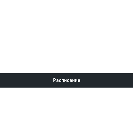
Расписание