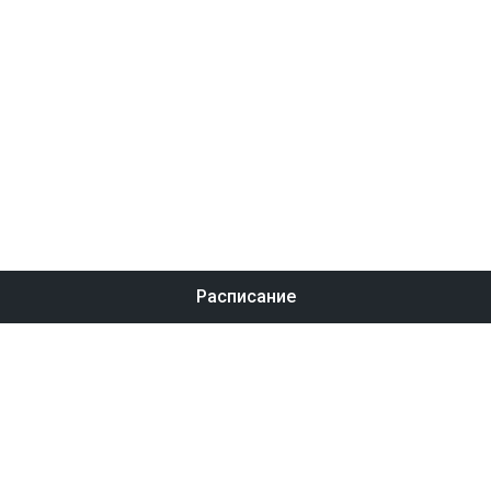
Расписание