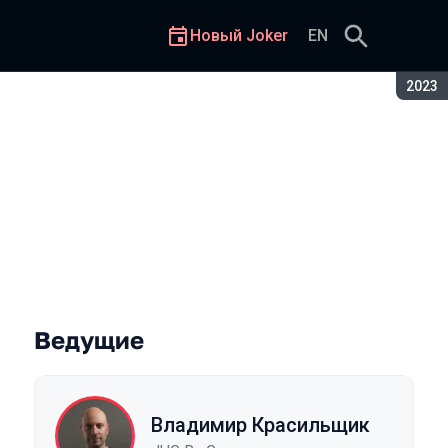
Новый Joker
EN
Сезон
2023
Ведущие
Владимир Красильщик