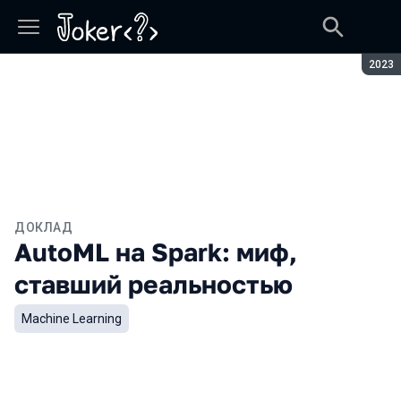
Сезон
2023
ДОКЛАД
AutoML на Spark: миф,
ставший реальностью
Machine Learning