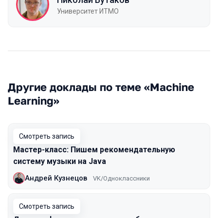
Университет ИТМО
Другие доклады по теме «Machine
Learning»
Смотреть запись
Мастер-класс: Пишем рекомендательную
систему музыки на Java
Андрей Кузнецов
VK/Одноклассники
Смотреть запись