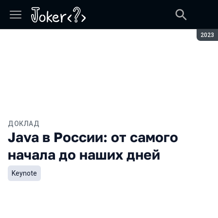
Сезон
2023
ДОКЛАД
Java в России: от самого
начала до наших дней
Keynote