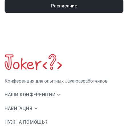
Расписание
Конференция для опытных Java‑разработчиков
НАШИ КОНФЕРЕНЦИИ
НАВИГАЦИЯ
НУЖНА ПОМОЩЬ?
JUG Ru Group