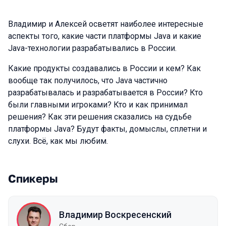
Владимир и Алексей осветят наиболее интересные
аспекты того, какие части платформы Java и какие
Java-технологии разрабатывались в России.
Какие продукты создавались в России и кем? Как
вообще так получилось, что Java частично
разрабатывалась и разрабатывается в России? Кто
были главными игроками? Кто и как принимал
решения? Как эти решения сказались на судьбе
платформы Java? Будут факты, домыслы, сплетни и
слухи. Всё, как мы любим.
Спикеры
Владимир Воскресенский