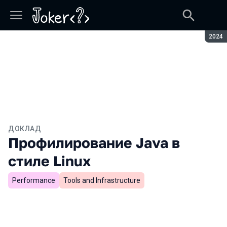
Сезон
2024
ДОКЛАД
Профилирование Java в
стиле Linux
Performance
Tools and Infrastructure