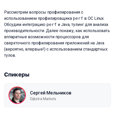
Рассмотрим вопросы профилирования с
использованием профилировщика
perf
в ОС Linux.
Обсудим интеграцию
perf
и Java, тулинг для анализа
производительности. Далее покажу, как использовать
аппаратные возможности процессоров для
сверхточного профилирования приложений на Java
(вероятно, впервые!) с использованием стандартных
тулов.
Спикеры
Сергей Мельников
Dijkstra Markets