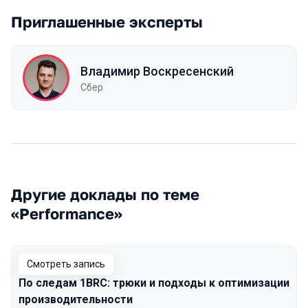
Приглашенные эксперты
Владимир Воскресенский
Сбер
Другие доклады по теме
«Performance»
Смотреть запись
По следам 1BRC: трюки и подходы к оптимизации
производительности