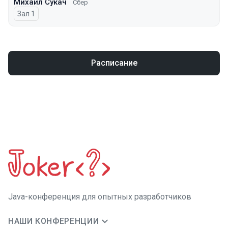
Михаил Сукач
Сбер
Зал 1
Расписание
Java-конференция для опытных разработчиков
НАШИ КОНФЕРЕНЦИИ