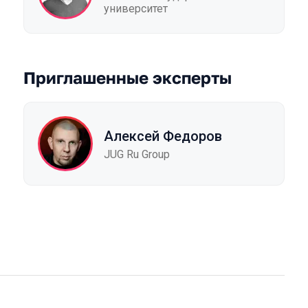
университет
Приглашенные эксперты
Алексей Федоров
JUG Ru Group