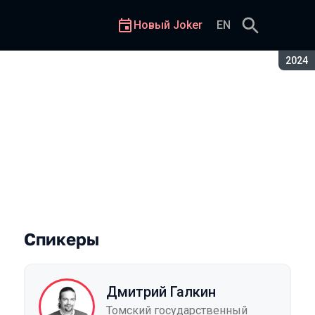
Новый Joker
EN
Сезон
2024
ых художников
Спикеры
Дмитрий Галкин
Томский государственный