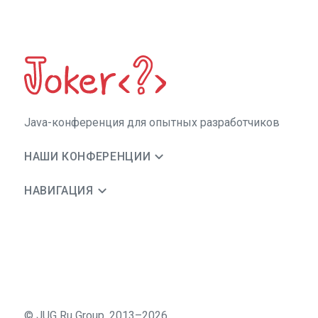
Java-конференция для опытных разработчиков
НАШИ КОНФЕРЕНЦИИ
НАВИГАЦИЯ
©
JUG Ru Group
,
2013–2026