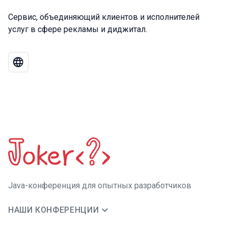
Cервис, объединяющий клиентов и исполнителей
услуг в сфере рекламы и диджитал.
Java-конференция для опытных разработчиков
НАШИ КОНФЕРЕНЦИИ