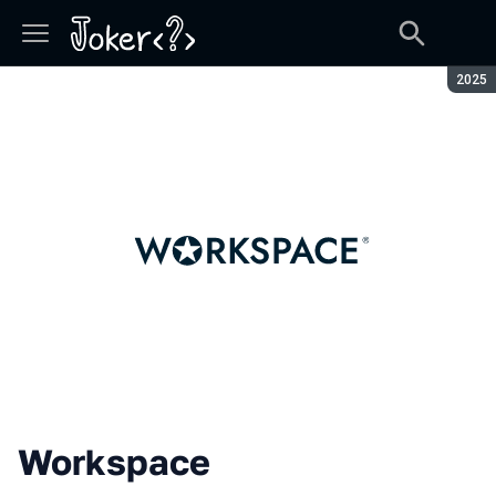
Сезон
2025
Workspace