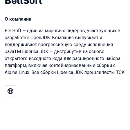
BellSoft
О компании
BellSoft — один из мировых лидеров, участвующих в
разработке OpenJDK. Компания выпускает и
поддерживает прогрессивную среду исполнения
JavaTM Liberica JDK — дистрибутив на основе
открытого исходного кода для расширенного набора
платформ, включая контейнеризованные сборки c
Alpine Linux. Все сборки Liberica JDK прошли тесты TCK.