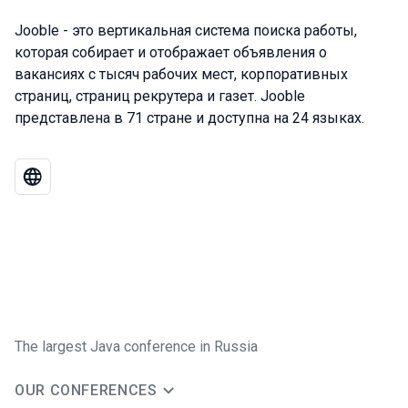
Jooble - это вертикальная система поиска работы,
которая собирает и отображает объявления о
вакансиях с тысяч рабочих мест, корпоративных
страниц, страниц рекрутера и газет. Jooble
представлена ​​в 71 стране и доступна на 24 языках.
The largest Java conference in Russia
OUR CONFERENCES