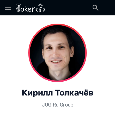
Кирилл Толкачёв
JUG Ru Group