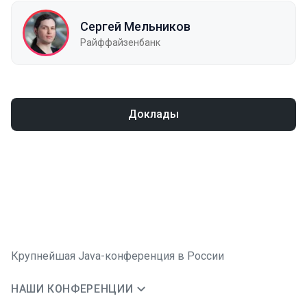
Сергей Мельников
Райффайзенбанк
Доклады
Крупнейшая Java-конференция в России
НАШИ КОНФЕРЕНЦИИ