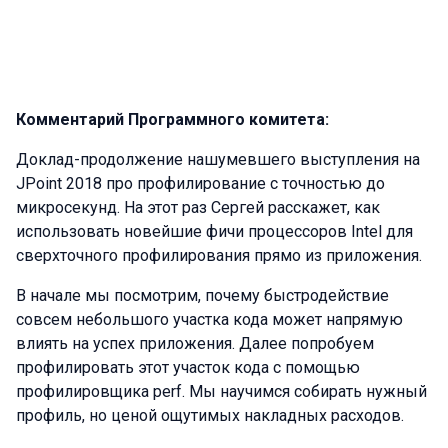
Комментарий Программного комитета:
Доклад-продолжение нашумевшего выступления на
JPoint 2018 про профилирование с точностью до
микросекунд. На этот раз Сергей расскажет, как
использовать новейшие фичи процессоров Intel для
сверхточного профилирования прямо из приложения.
В начале мы посмотрим, почему быстродействие
совсем небольшого участка кода может напрямую
влиять на успех приложения. Далее попробуем
профилировать этот участок кода с помощью
профилировщика perf. Мы научимся собирать нужный
профиль, но ценой ощутимых накладных расходов.