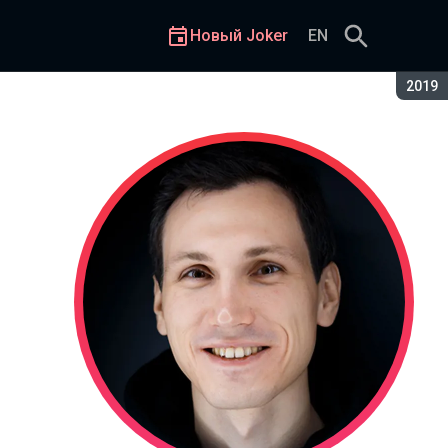
Новый Joker
EN
Сезон
2019