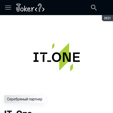
Сезон
2021
Серебряный партнер