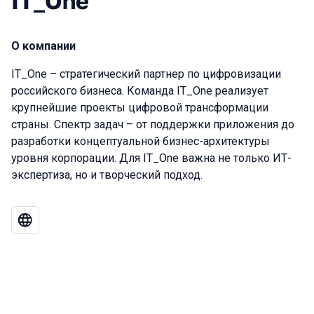
IT_One
О компании
IT_One – стратегический партнер по цифровизации
российского бизнеса. Команда IT_One реализует
крупнейшие проекты цифровой трансформации
страны. Спектр задач – от поддержки приложения до
разработки концептуальной бизнес-архитектуры
уровня корпорации. Для IT_One важна не только ИТ-
экспертиза, но и творческий подход.