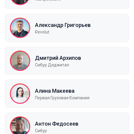
Александр Григорьев
Revolut
Дмитрий Архипов
Сибур Диджитал
Алина Макеева
Первая Грузовая Компания
Антон Федосеев
Сибур