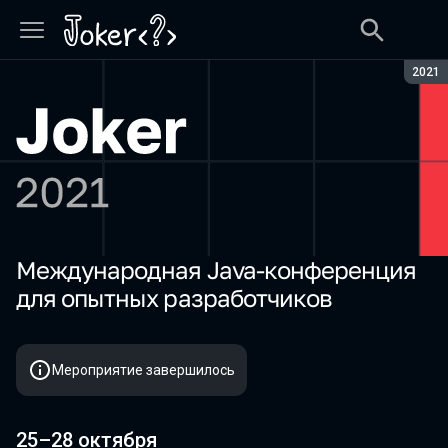
Сезон
2021
Международная Java-конференция
Joker 2021
для опытных разработчиков
Мероприятие завершилось
25–28 октября