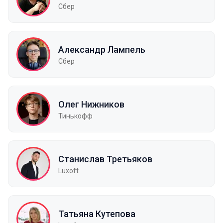
Сбер
Александр Лампель
Сбер
Олег Нижников
Тинькофф
Станислав Третьяков
Luxoft
Татьяна Кутепова