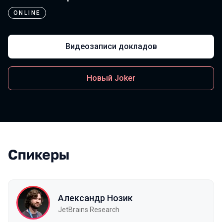
ONLINE
Видеозаписи докладов
Новый Joker
Спикеры
Александр Нозик
JetBrains Research