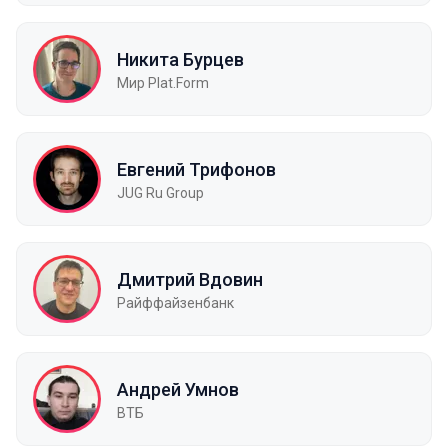
Никита Бурцев
Мир Plat.Form
Евгений Трифонов
JUG Ru Group
Дмитрий Вдовин
Райффайзенбанк
Андрей Умнов
ВТБ