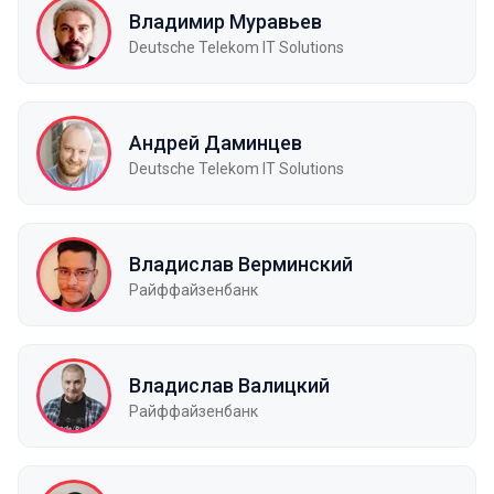
Владимир Муравьев
Deutsche Telekom IT Solutions
Андрей Даминцев
Deutsche Telekom IT Solutions
Владислав Верминский
Райффайзенбанк
Владислав Валицкий
Райффайзенбанк