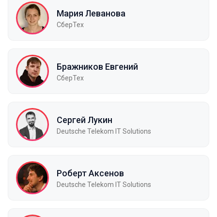
Мария Леванова
СберТех
Бражников Евгений
СберТех
Сергей Лукин
Deutsche Telekom IT Solutions
Роберт Аксенов
Deutsche Telekom IT Solutions