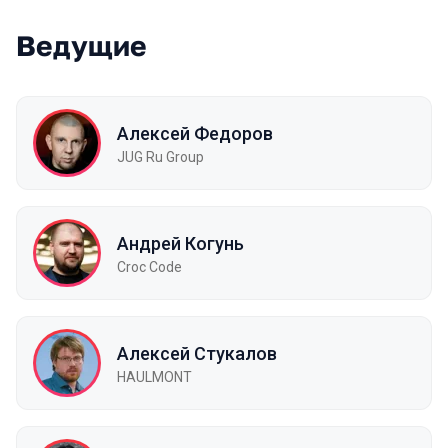
Ведущие
Алексей Федоров
JUG Ru Group
Андрей Когунь
Croc Code
Алексей Стукалов
HAULMONT