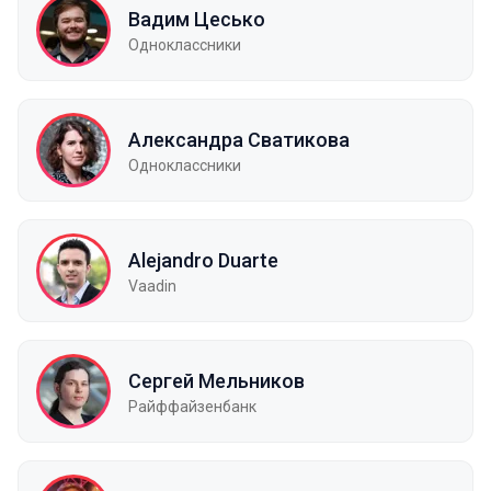
Вадим Цесько
Одноклассники
Александра Сватикова
Одноклассники
Alejandro Duarte
Vaadin
Сергей Мельников
Райффайзенбанк