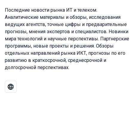
Последние новости рынка ИТ и телеком.
Аналитические материалы и обзоры, исследования
ведущих агентств, точные цифры и предварительные
прогнозы, мнения экспертов и специалистов. Новинки
мира технологий и научные перспективы. Партнерские
программы, новые проекты и решения. Обзоры
отдельных направлений рынка ИКТ, прогнозы по его
развитию в краткосрочной, среднесрочной и
долгосрочной перспективах.