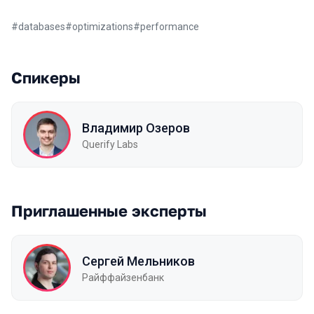
#
databases
#
optimizations
#
performance
Спикеры
Владимир Озеров
Querify Labs
Приглашенные эксперты
Сергей Мельников
Райффайзенбанк