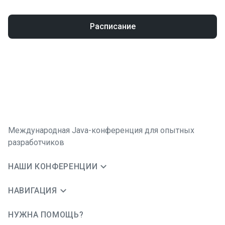
Расписание
Международная Java-конференция для опытных
разработчиков
НАШИ КОНФЕРЕНЦИИ
НАВИГАЦИЯ
НУЖНА ПОМОЩЬ?
JUG Ru Group