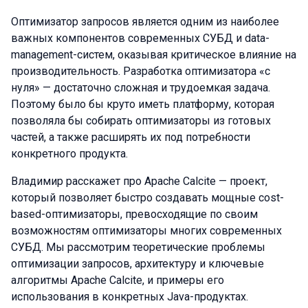
Оптимизатор запросов является одним из наиболее
важных компонентов современных СУБД и data-
management-систем, оказывая критическое влияние на
производительность. Разработка оптимизатора «с
нуля» — достаточно сложная и трудоемкая задача.
Поэтому было бы круто иметь платформу, которая
позволяла бы собирать оптимизаторы из готовых
частей, а также расширять их под потребности
конкретного продукта.
Владимир расскажет про Apache Calcite — проект,
который позволяет быстро создавать мощные cost-
based-оптимизаторы, превосходящие по своим
возможностям оптимизаторы многих современных
СУБД. Мы рассмотрим теоретические проблемы
оптимизации запросов, архитектуру и ключевые
алгоритмы Apache Calcite, и примеры его
использования в конкретных Java-продуктах.