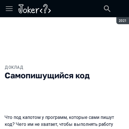
Сезон
2021
ДОКЛАД
Самопишущийся код
Что под капотом у программ, которые сами пишут
код? Чего им не хватает, чтобы выполнять работу