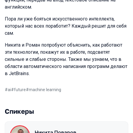
английском.
Пора ли уже бояться искусственного интеллекта,
который нас всех поработит? Каждый решит для себя
сам.
Никита и Роман попробуют объяснить, как работают
эти технологии, покажут их в работе, подсветят
сильные и слабые стороны. Также мы узнаем, что в
области автоматического написания программ делают
в JetBrains.
#
ai
#
future
#
machine learning
Спикеры
Никита Поваров