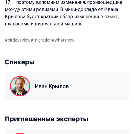
17 — поэтому вспомним изменения, произошедшие
между этими релизами. В мини-докладе от Ивана
Крылова будет краткий обзор изменений в языке,
платформе и виртуальной машине.
#
birdeyeview
#
migration
#
whatsnew
Спикеры
Иван Крылов
Приглашенные эксперты