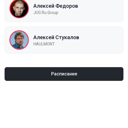
Алексей Федоров
JUG Ru Group
Алексей Стукалов
HAULMONT
Расписание