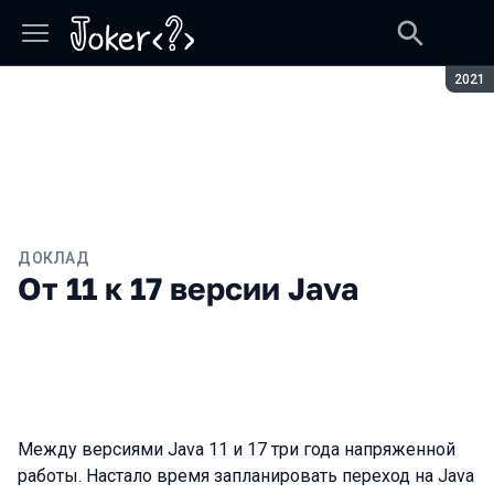
Сезон
2021
ДОКЛАД
От 11 к 17 версии Java
Между версиями Java 11 и 17 три года напряженной
работы. Настало время запланировать переход на Java