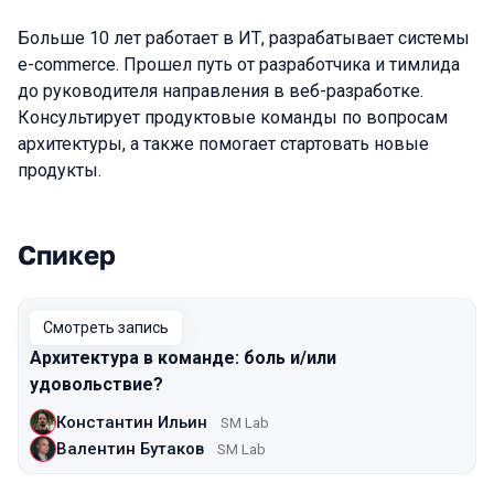
Больше 10 лет работает в ИТ, разрабатывает системы
e-commerce. Прошел путь от разработчика и тимлида
до руководителя направления в веб-разработке.
Консультирует продуктовые команды по вопросам
архитектуры, а также помогает стартовать новые
продукты.
Спикер
Выступления в сезоне 2022
Смотреть запись
Архитектура в команде: боль и/или
удовольствие?
Константин Ильин
SM Lab
Валентин Бутаков
SM Lab