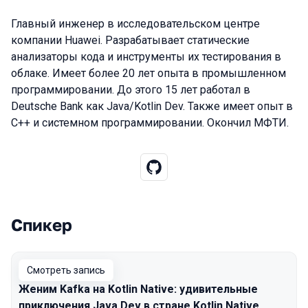
Главный инженер в исследовательском центре
компании Huawei. Разрабатывает статические
анализаторы кода и инструменты их тестирования в
облаке. Имеет более 20 лет опыта в промышленном
программировании. До этого 15 лет работал в
Deutsche Bank как Java/Kotlin Dev. Также имеет опыт в
С++ и системном программировании. Окончил МФТИ.
Спикер
Выступления в сезоне 2022
Смотреть запись
Женим Kafka на Kotlin Native: удивительные
приключения Java Dev в стране Kotlin Native