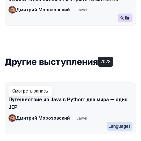
Дмитрий Морозовский
Huawei
Kotlin
Другие выступления
2023
Смотреть запись
Путешествие из Java в Python: два мира — один
JEP
Дмитрий Морозовский
Huawei
Languages