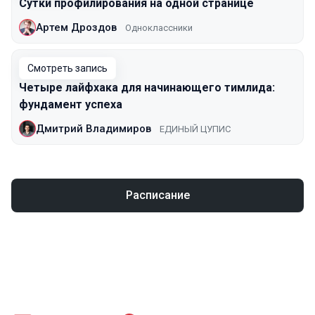
Сутки профилирования на одной странице
Артем Дроздов
Одноклассники
Смотреть запись
Четыре лайфхака для начинающего тимлида:
фундамент успеха
Дмитрий Владимиров
ЕДИНЫЙ ЦУПИС
Расписание