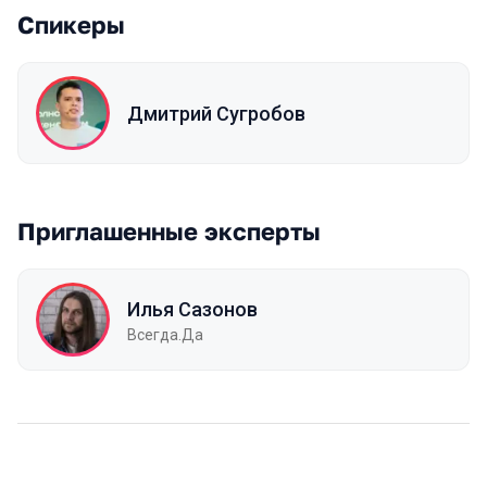
Спикеры
Дмитрий Сугробов
Приглашенные эксперты
Илья Сазонов
Всегда.Да