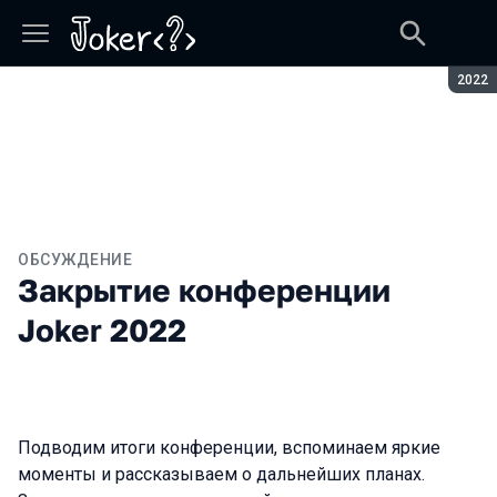
Сезон
2022
ОБСУЖДЕНИЕ
Закрытие конференции
Joker 2022
Подводим итоги конференции, вспоминаем яркие
моменты и рассказываем о дальнейших планах.