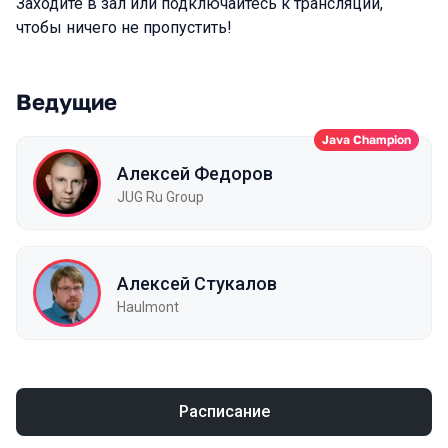
Заходите в зал или подключайтесь к трансляции,
чтобы ничего не пропустить!
Ведущие
Java Champion
Алексей Федоров
JUG Ru Group
Алексей Стукалов
Haulmont
Расписание