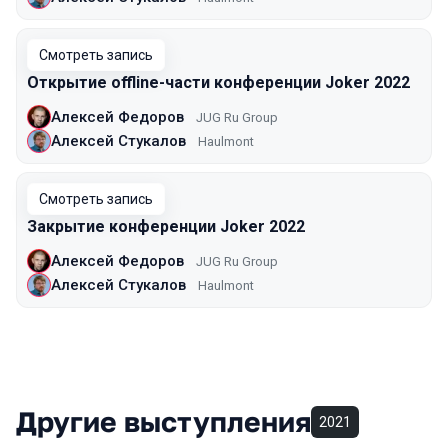
Смотреть запись
Открытие offline-части конференции Joker 2022
Алексей Федоров
JUG Ru Group
Алексей Стукалов
Haulmont
Смотреть запись
Закрытие конференции Joker 2022
Алексей Федоров
JUG Ru Group
Алексей Стукалов
Haulmont
Другие выступления
2021