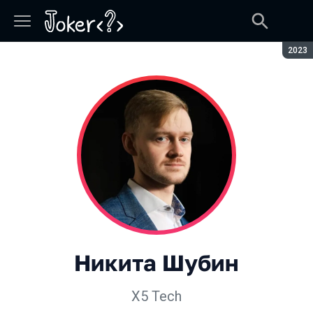
Сезон
2023
Никита Шубин
X5 Tech