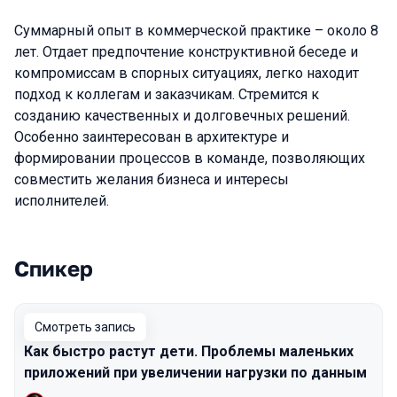
Суммарный опыт в коммерческой практике – около 8
лет. Отдает предпочтение конструктивной беседе и
компромиссам в спорных ситуациях, легко находит
подход к коллегам и заказчикам. Стремится к
созданию качественных и долговечных решений.
Особенно заинтересован в архитектуре и
формировании процессов в команде, позволяющих
совместить желания бизнеса и интересы
исполнителей.
Спикер
Выступления в сезоне 2023
Смотреть запись
Как быстро растут дети. Проблемы маленьких
приложений при увеличении нагрузки по данным