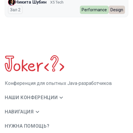
Никита Шубин
X5 Tech
Зал 2
Performance
Design
Конференция для опытных Java‑разработчиков
НАШИ КОНФЕРЕНЦИИ
НАВИГАЦИЯ
НУЖНА ПОМОЩЬ?
JUG Ru Group