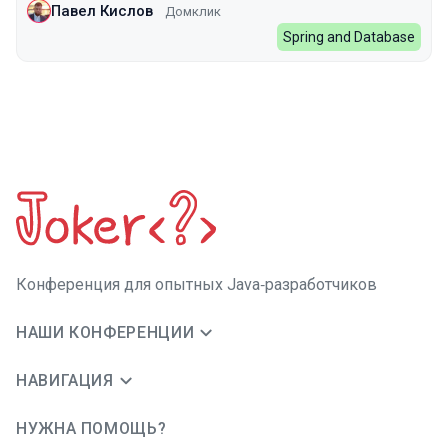
Павел Кислов
Домклик
Spring and Database
Конференция для опытных Java‑разработчиков
НАШИ КОНФЕРЕНЦИИ
НАВИГАЦИЯ
НУЖНА ПОМОЩЬ?
JUG Ru Group