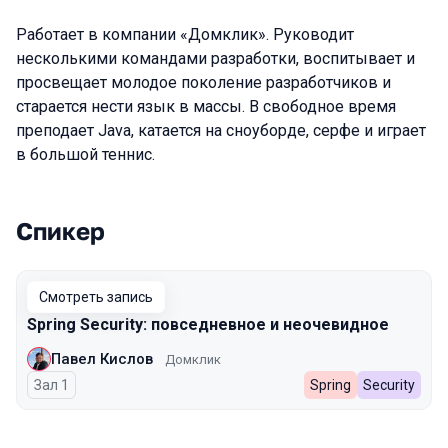
Работает в компании «Домклик». Руководит
несколькими командами разработки, воспитывает и
просвещает молодое поколение разработчиков и
старается нести язык в массы. В свободное время
преподает Java, катается на сноуборде, серфе и играет
в большой теннис.
Спикер
Выступления в сезоне 2023
Смотреть запись
Spring Security: повседневное и неочевидное
Павел Кислов
Домклик
Зал 1
Spring
Security