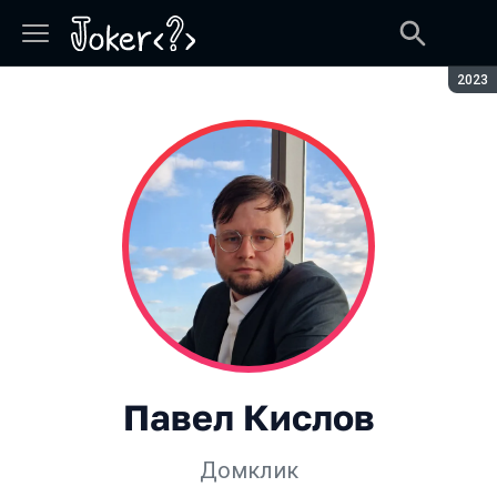
Сезон
2023
Павел Кислов
Домклик