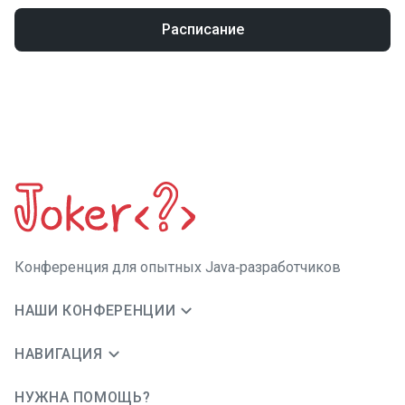
Расписание
Конференция для опытных Java‑разработчиков
НАШИ КОНФЕРЕНЦИИ
НАВИГАЦИЯ
НУЖНА ПОМОЩЬ?