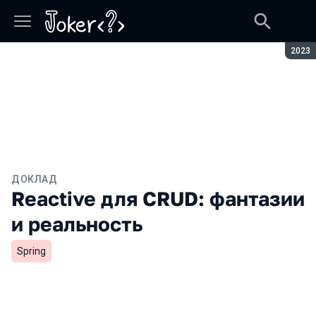
Сезон
2023
ДОКЛАД
Reactive для CRUD: фантазии
и реальность
Spring