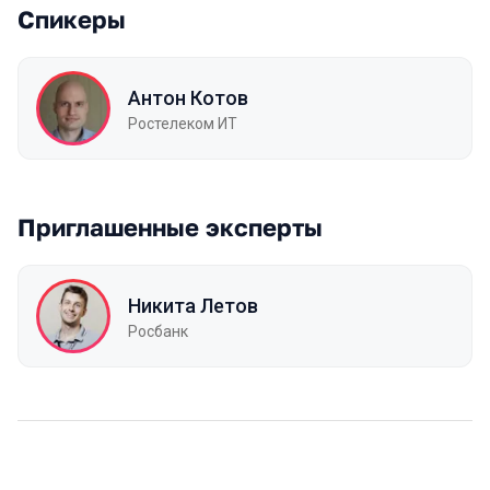
Спикеры
Антон Котов
Ростелеком ИТ
Приглашенные эксперты
Никита Летов
Росбанк