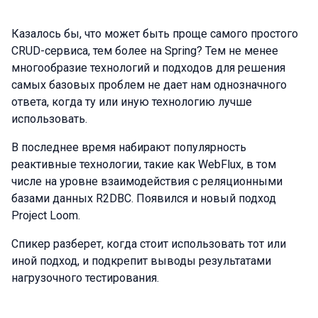
Казалось бы, что может быть проще самого простого
CRUD-сервиса, тем более на Spring? Тем не менее
многообразие технологий и подходов для решения
самых базовых проблем не дает нам однозначного
ответа, когда ту или иную технологию лучше
использовать.
В последнее время набирают популярность
реактивные технологии, такие как WebFlux, в том
числе на уровне взаимодействия с реляционными
базами данных R2DBC. Появился и новый подход
Project Loom.
Спикер разберет, когда стоит использовать тот или
иной подход, и подкрепит выводы результатами
нагрузочного тестирования.