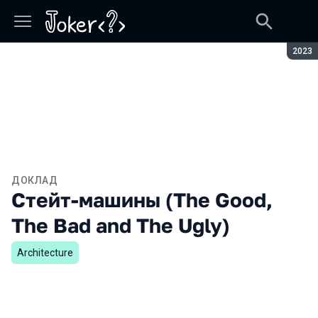
Сезон
2023
ДОКЛАД
Стейт-машины (The Good,
The Bad and The Ugly)
Architecture