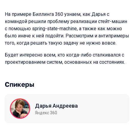
На примере Биллинга 360 узнаем, как Дарья с
командой решили проблему реализации стейт-машин
с помощью spring-state-machine, а также как можно
было иначе к ней подойти. Рассмотрим и антипримеры
того, когда решать такую задачу не нужно вовсе.
Будет интересно всем, кто когда-либо сталкивался с
проектированием систем, основанных на состояниях.
Спикеры
Дарья Андреева
Яндекс 360