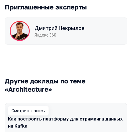
Приглашенные эксперты
Дмитрий Некрылов
Яндекс 360
Другие доклады по теме
«Architecture»
Смотреть запись
Как построить платформу для стриминга данных
на Kafka