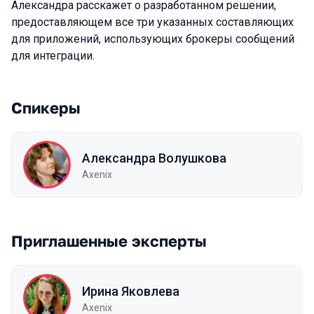
Александра расскажет о разработанном решении,
предоставляющем все три указанных составляющих
для приложений, использующих брокеры сообщений
для интеграции.
Спикеры
Александра Волушкова
Axenix
Приглашенные эксперты
Ирина Яковлева
Axenix