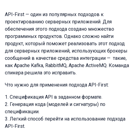
API-First — один из популярных подходов к
проектированию серверных приложений. Для
обеспечения этого подхода создано множество
программных продуктов. Однако сложно найти
продукт, который поможет реализовать этот подход
для серверных приложений, использующих брокеры
сообщений в качестве средства интеграции — такие,
как Apache Kafka, RabbitMQ, Apache ActiveMQ. Команда
спикера решила это исправить.
Что нужно для применения подхода API-First:
Спецификация API в заданном формате.
Генерация кода (моделей и сигнатуры) по
спецификации.
Легкий способ перейти на использование подхода
API-First.