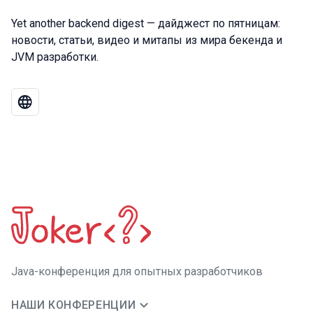
Yet another backend digest — дайджест по пятницам:
новости, статьи, видео и митапы из мира бекенда и
JVM разработки.
Java-конференция для опытных разработчиков
НАШИ КОНФЕРЕНЦИИ