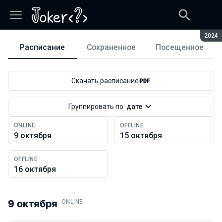
Сезон
2024
Расписание
Сохраненное
Посещенное
Расписание
Скачать расписание
Группировать по:
дате
ONLINE
OFFLINE
9 октября
15 октября
OFFLINE
16 октября
9 октября
.
ONLINE