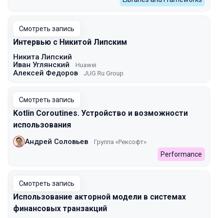
Смотреть запись
Интервью с Никитой Липским
Никита Липский
Иван Углянский
Huawei
Алексей Федоров
JUG Ru Group
Смотреть запись
Kotlin Coroutines. Устройство и возможности
использования
Андрей Соловьев
Группа «Рексофт»
Performance
Смотреть запись
Использование акторной модели в системах
финансовых транзакций