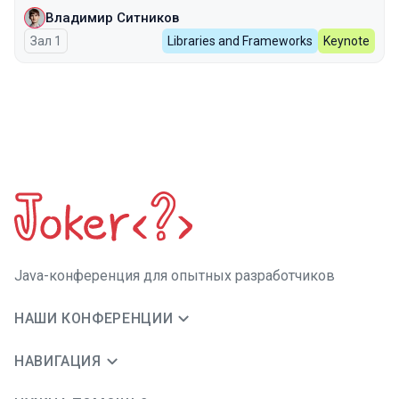
Владимир Ситников
Зал 1
Libraries and Frameworks
Keynote
Java-конференция для опытных разработчиков
НАШИ КОНФЕРЕНЦИИ
НАВИГАЦИЯ