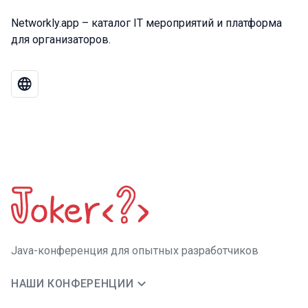
Networkly.app – каталог IT мероприятий и платформа
для организаторов.
Java-конференция для опытных разработчиков
НАШИ КОНФЕРЕНЦИИ