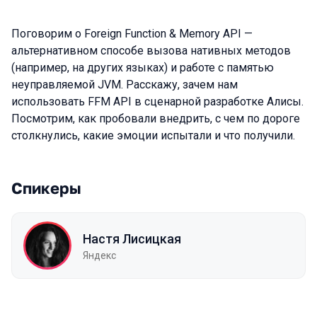
Поговорим о Foreign Function & Memory API —
альтернативном способе вызова нативных методов
(например, на других языках) и работе с памятью
неуправляемой JVM. Расскажу, зачем нам
использовать FFM API в сценарной разработке Алисы.
Посмотрим, как пробовали внедрить, с чем по дороге
столкнулись, какие эмоции испытали и что получили.
Спикеры
Настя Лисицкая
Яндекс