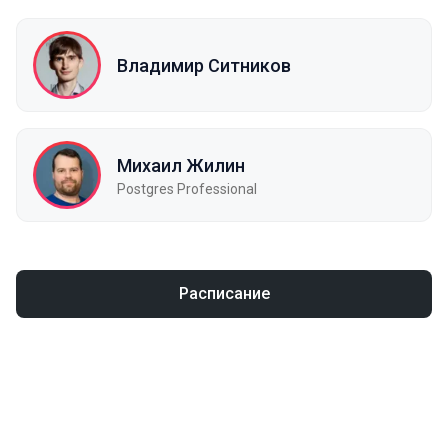
Владимир Ситников
Михаил Жилин
Postgres Professional
Расписание