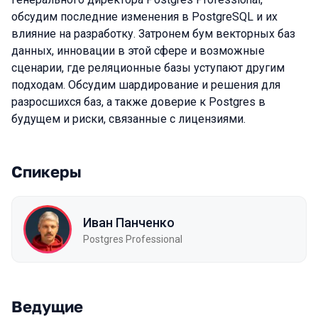
обсудим последние изменения в PostgreSQL и их
влияние на разработку. Затронем бум векторных баз
данных, инновации в этой сфере и возможные
сценарии, где реляционные базы уступают другим
подходам. Обсудим шардирование и решения для
разросшихся баз, а также доверие к Postgres в
будущем и риски, связанные с лицензиями.
Спикеры
Иван Панченко
Postgres Professional
Ведущие