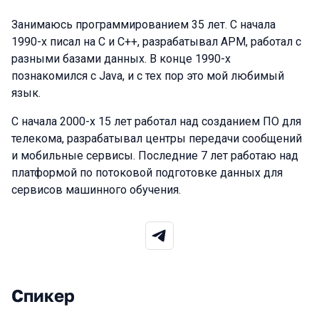
Занимаюсь программированием 35 лет. С начала
1990-х писал на С и С++, разрабатывал АРМ, работал с
разными базами данных. В конце 1990-х
познакомился с Java, и с тех пор это мой любимый
язык.
С начала 2000-х 15 лет работал над созданием ПО для
телекома, разрабатывал центры передачи сообщений
и мобильные сервисы. Последние 7 лет работаю над
платформой по потоковой подготовке данных для
сервисов машинного обучения.
Спикер
Выступления в сезоне 2025