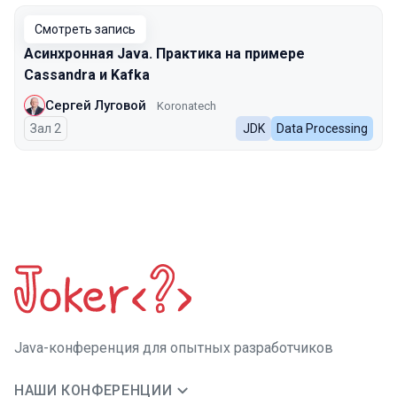
Смотреть запись
Асинхронная Java. Практика на примере
Cassandra и Kafka
Сергей Луговой
Koronatech
Зал 2
JDK
Data Processing
Java-конференция для опытных разработчиков
НАШИ КОНФЕРЕНЦИИ