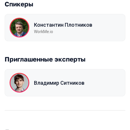
Спикеры
Константин Плотников
WorkMe.io
Приглашенные эксперты
Владимир Ситников