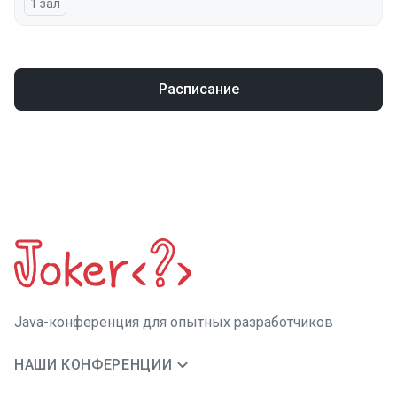
1 зал
Расписание
Java-конференция для опытных разработчиков
НАШИ КОНФЕРЕНЦИИ