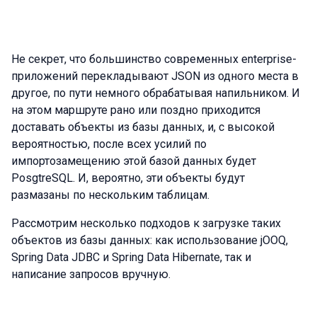
Не секрет, что большинство современных enterprise-
приложений перекладывают JSON из одного места в
другое, по пути немного обрабатывая напильником. И
на этом маршруте рано или поздно приходится
доставать объекты из базы данных, и, с высокой
вероятностью, после всех усилий по
импортозамещению этой базой данных будет
PosgtreSQL. И, вероятно, эти объекты будут
размазаны по нескольким таблицам.
Рассмотрим несколько подходов к загрузке таких
объектов из базы данных: как использование jOOQ,
Spring Data JDBC и Spring Data Hibernate, так и
написание запросов вручную.