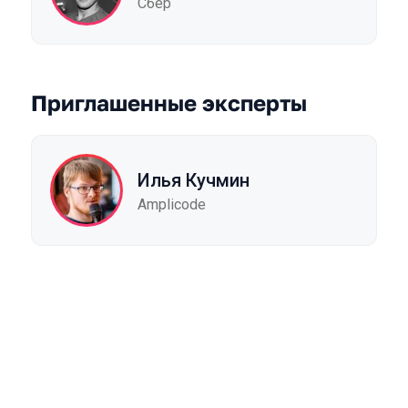
Сбер
Приглашенные эксперты
Илья Кучмин
Amplicode