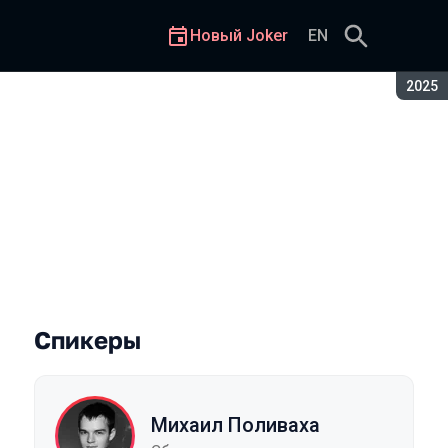
Новый Joker
EN
Сезон
2025
Спикеры
Михаил Поливаха