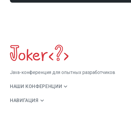
Java-конференция для опытных разработчиков
НАШИ КОНФЕРЕНЦИИ
НАВИГАЦИЯ